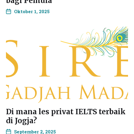
bagi Pemula
Oktober 1, 2025
Di mana les privat IELTS terbaik
di Jogja?
September 2, 2025