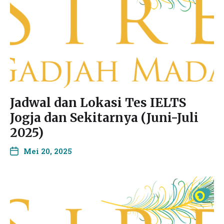
Jadwal dan Lokasi Tes IELTS
Jogja dan Sekitarnya (Juni-Juli
2025)
Mei 20, 2025