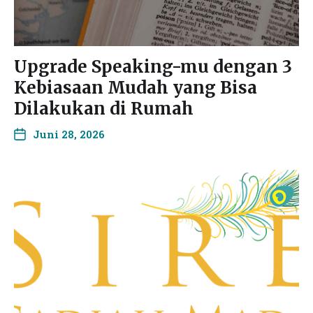
Upgrade Speaking-mu dengan 3
Kebiasaan Mudah yang Bisa
Dilakukan di Rumah
Juni 28, 2026