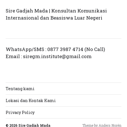
Sire Gadjah Mada | Konsultan Komunikasi
Internasional dan Beasiswa Luar Negeri
WhatsApp/SMS : 0877 3987 4714 (No Call)
Email :
siregm.institute@gmail.com
Tentang kami
Lokasi dan Kontak Kami
Privacy Policy
© 2026
Sire Gadjah Mada
Theme by
Anders Norén