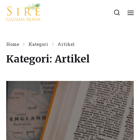
Home
Kategori
Artikel
Kategori:
Artikel