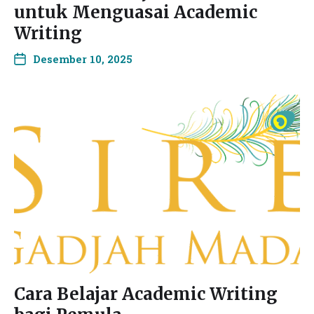
untuk Menguasai Academic
Writing
Desember 10, 2025
Cara Belajar Academic Writing