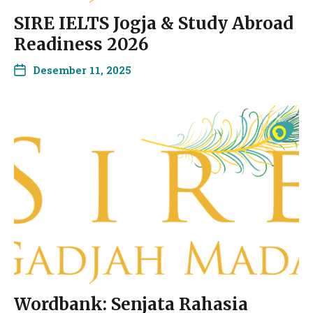
SIRE IELTS Jogja & Study Abroad
Readiness 2026
Desember 11, 2025
Wordbank: Senjata Rahasia