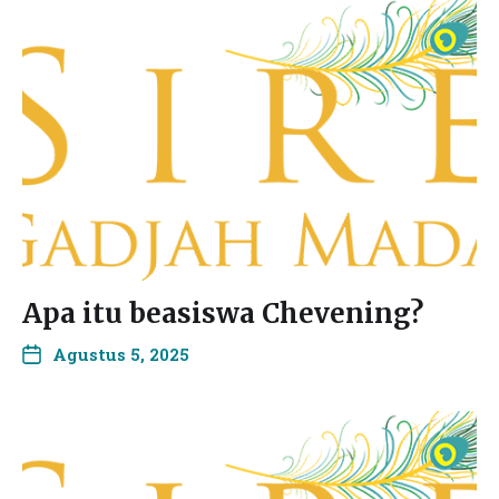
Apa itu beasiswa Chevening?
Agustus 5, 2025