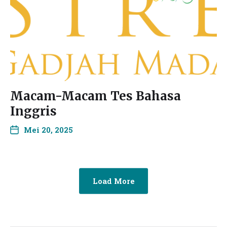
Macam-Macam Tes Bahasa
Inggris
Mei 20, 2025
Load More