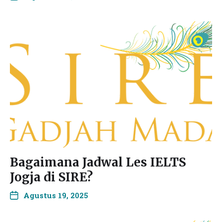
Bagaimana Jadwal Les IELTS
Jogja di SIRE?
Agustus 19, 2025