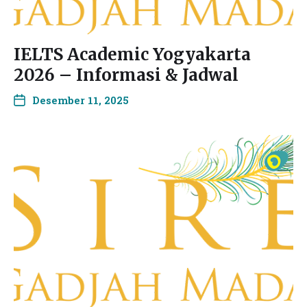
IELTS Academic Yogyakarta
2026 – Informasi & Jadwal
Desember 11, 2025